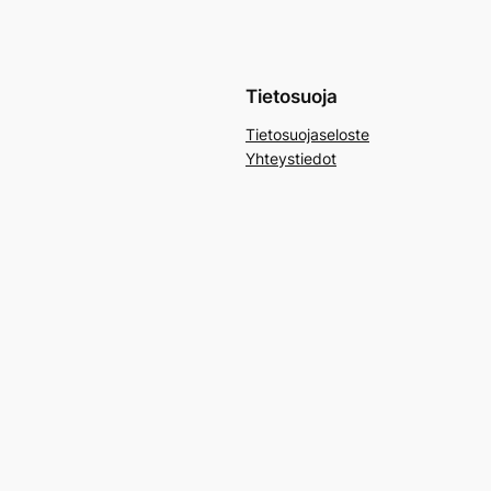
Tietosuoja
Tietosuojaseloste
Yhteystiedot