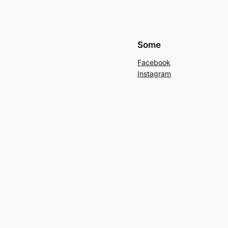
Some
Facebook
Instagram